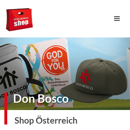
Don Bosco
Shop Österreich