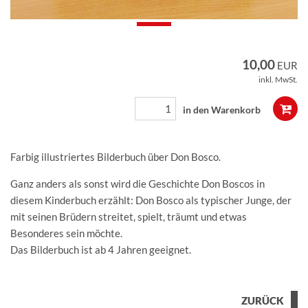
10,00
EUR
inkl. MwSt.
Farbig illustriertes Bilderbuch über Don Bosco.
Ganz anders als sonst wird die Geschichte Don Boscos in
diesem Kinderbuch erzählt: Don Bosco als typischer Junge, der
mit seinen Brüdern streitet, spielt, träumt und etwas
Besonderes sein möchte.
Das Bilderbuch ist ab 4 Jahren geeignet.
ZURÜCK