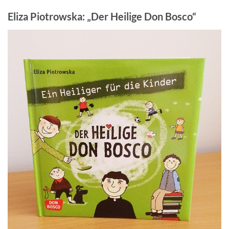
Eliza Piotrowska: „Der Heilige Don Bosco“