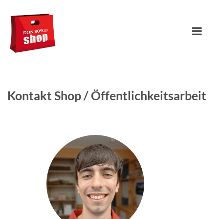
Kontakt Shop / Öffentlichkeitsarbeit