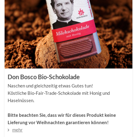
Don Bosco Bio-Schokolade
Naschen und gleichzeitig etwas Gutes tun!
Köstliche Bio-Fair-Trade-Schokolade mit Honig und
Haselnüssen.
Bitte beachten Sie, dass wir für dieses Produkt keine
Lieferung vor Weihnachten garantieren können!
mehr