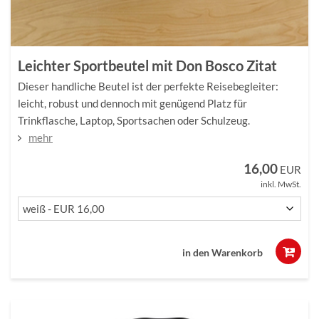
Leichter Sportbeutel mit Don Bosco Zitat
Dieser handliche Beutel ist der perfekte Reisebegleiter:
leicht, robust und dennoch mit genügend Platz für
Trinkflasche, Laptop, Sportsachen oder Schulzeug.
mehr
16,00
EUR
inkl. MwSt.