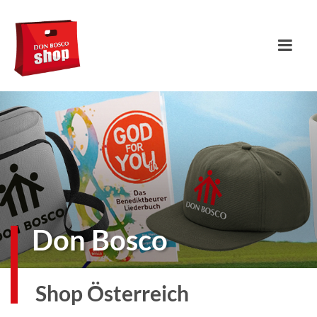
Don Bosco
Shop Österreich