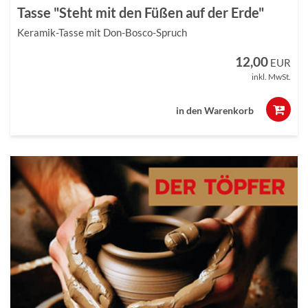
Tasse "Steht mit den Füßen auf der Erde"
Keramik-Tasse mit Don-Bosco-Spruch
12,00
EUR
inkl. MwSt.