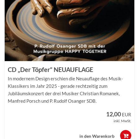
CD „Der Töpfer“ NEUAUFLAGE
In modernem Design erschien die Neuauflage des Musik-
Klassikers im Jahr 2025 - gerade rechtzeitig zum
Jubiläumskonzert der drei Musiker Christian Romanek,
Manfred Porsch und P. Rudolf Osanger SDB.
12,00
EUR
inkl. MwSt.