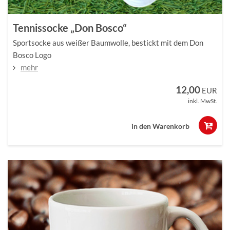
Tennissocke „Don Bosco“
Sportsocke aus weißer Baumwolle, bestickt mit dem Don
Bosco Logo
mehr
12,00
EUR
inkl. MwSt.