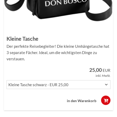
Kleine Tasche
Der perfekte Reisebegleiter! Die kleine Umhängetasche hat
3 separate Fächer. Ideal, um die wichtigsten Dinge zu
verstauen.
25,00
EUR
inkl. MwSt.