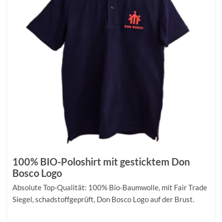
100% BIO-Poloshirt mit gesticktem Don
Bosco Logo
Absolute Top-Qualität: 100% Bio-Baumwolle, mit Fair Trade
Siegel, schadstoffgeprüft, Don Bosco Logo auf der Brust.