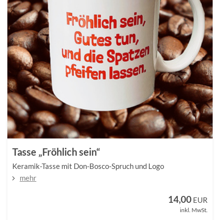
Tasse „Fröhlich sein“
Keramik-Tasse mit Don-Bosco-Spruch und Logo
mehr
14,00
EUR
inkl. MwSt.