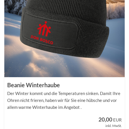
Beanie Winterhaube
Der Winter kommt und die Temperaturen sinken. Damit Ihre
Ohren nicht frieren, haben wir für Sie eine hübsche und vor
allem warme Winterhaube im Angebot .
20,00
EUR
inkl. MwSt.