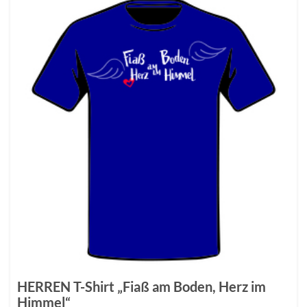
HERREN T-Shirt „Fiaß am Boden, Herz im
Himmel“