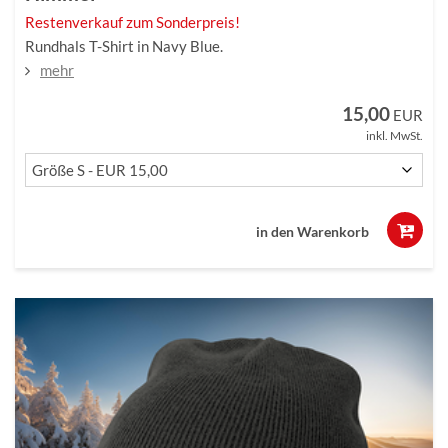
Restenverkauf zum Sonderpreis!
Rundhals T-Shirt in Navy Blue.
mehr
15,00
EUR
inkl. MwSt.