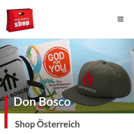
Don Bosco
Shop Österreich