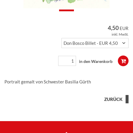
4,50
EUR
inkl. MwSt.
Portrait gemalt von Schwester Basilia Gürth
ZURÜCK