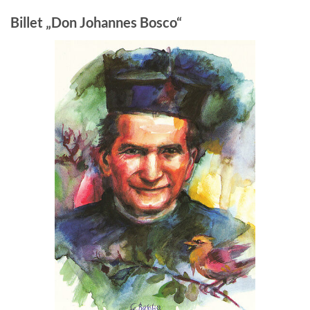
Billet „Don Johannes Bosco“