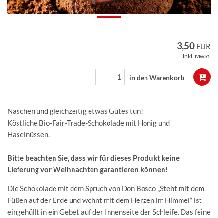
3,50
EUR
inkl. MwSt.
Naschen und gleichzeitig etwas Gutes tun!
Köstliche Bio-Fair-Trade-Schokolade mit Honig und
Haselnüssen.
Bitte beachten Sie, dass wir für dieses Produkt keine
Lieferung vor Weihnachten garantieren können!
Die Schokolade mit dem Spruch von Don Bosco „Steht mit dem
Füßen auf der Erde und wohnt mit dem Herzen im Himmel“ ist
eingehüllt in ein Gebet auf der Innenseite der Schleife. Das feine