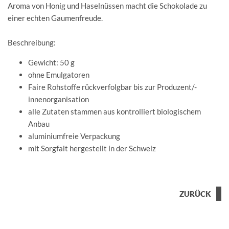
Aroma von Honig und Haselnüssen macht die Schokolade zu
einer echten Gaumenfreude.
Beschreibung:
Gewicht: 50 g
ohne Emulgatoren
Faire Rohstoffe rückverfolgbar bis zur Produzent/-
innenorganisation
alle Zutaten stammen aus kontrolliert biologischem
Anbau
aluminiumfreie Verpackung
mit Sorgfalt hergestellt in der Schweiz
ZURÜCK