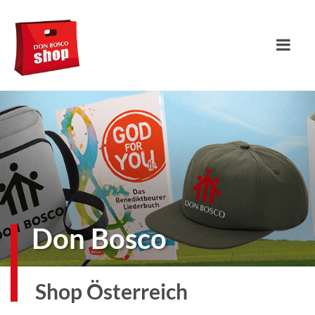
Don Bosco
Shop Österreich