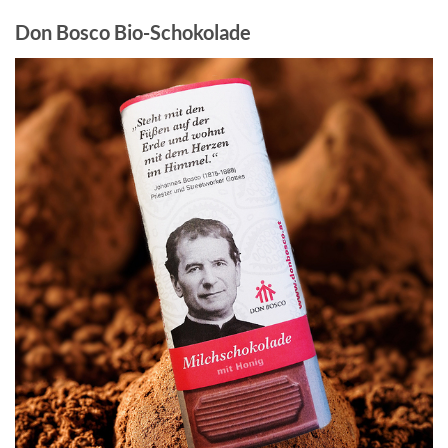
Don Bosco Bio-Schokolade