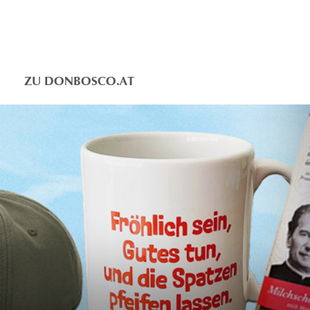
ZU DONBOSCO.AT