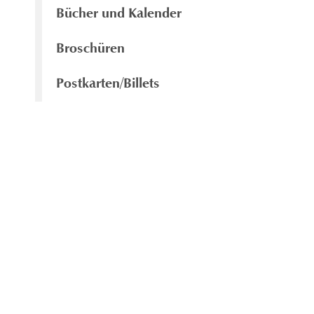
Bücher und Kalender
Broschüren
Postkarten/Billets