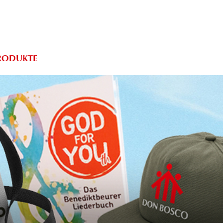
PRODUKTE