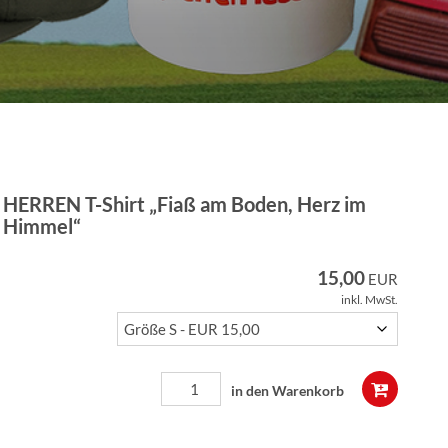
HERREN T-Shirt „Fiaß am Boden, Herz im
Himmel“
15,00
EUR
inkl. MwSt.