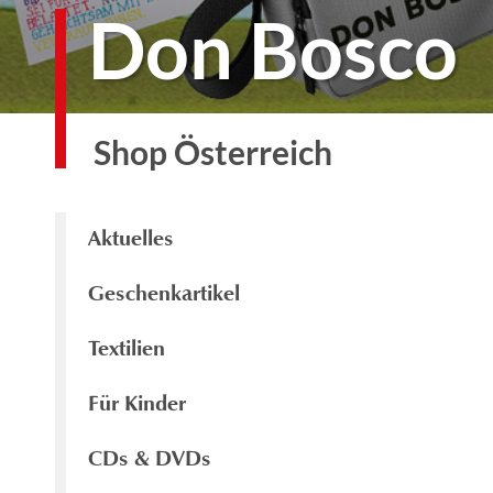
Don Bosco
Shop Österreich
Aktuelles
Geschenkartikel
Textilien
Für Kinder
CDs & DVDs