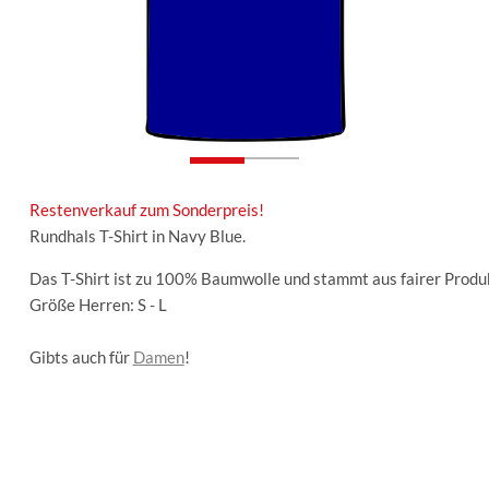
Restenverkauf zum Sonderpreis!
Rundhals T-Shirt in Navy Blue.
Das T-Shirt ist zu 100% Baumwolle und stammt aus fairer Produ
Größe Herren: S - L
Gibts auch für
Damen
!