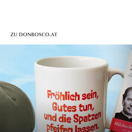
ZU DONBOSCO.AT