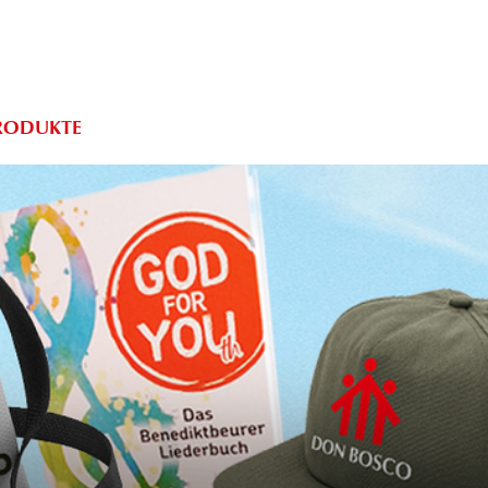
PRODUKTE