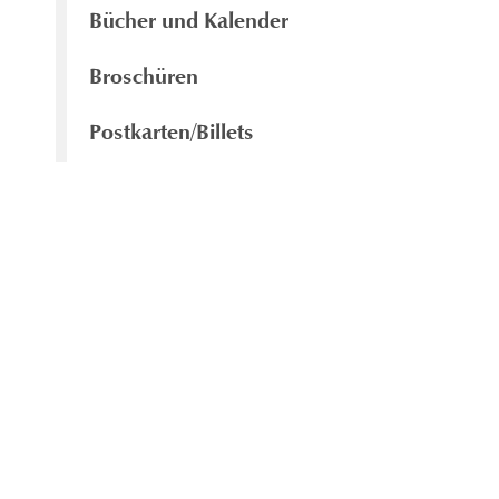
Bücher und Kalender
Broschüren
Postkarten/Billets