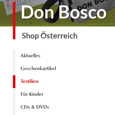
Don Bosco
Shop Österreich
Aktuelles
Geschenkartikel
Textilien
Für Kinder
CDs & DVDs