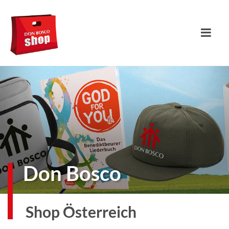
Don Bosco
Shop Österreich