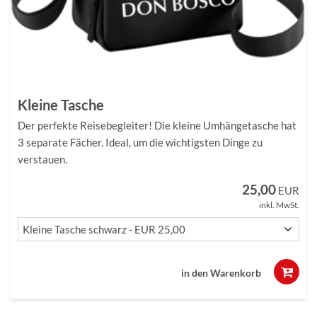
Kleine Tasche
Der perfekte Reisebegleiter! Die kleine Umhängetasche hat
3 separate Fächer. Ideal, um die wichtigsten Dinge zu
verstauen.
25,00
EUR
inkl. MwSt.