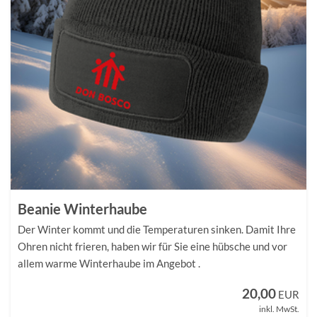
Beanie Winterhaube
Der Winter kommt und die Temperaturen sinken. Damit Ihre
Ohren nicht frieren, haben wir für Sie eine hübsche und vor
allem warme Winterhaube im Angebot .
20,00
EUR
inkl. MwSt.