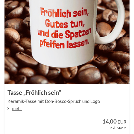
Tasse „Fröhlich sein“
Keramik-Tasse mit Don-Bosco-Spruch und Logo
mehr
14,00
EUR
inkl. MwSt.