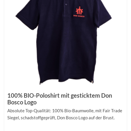
100% BIO-Poloshirt mit gesticktem Don
Bosco Logo
Absolute Top-Qualität: 100% Bio-Baumwolle, mit Fair Trade
Siegel, schadstoffgeprüft, Don Bosco Logo auf der Brust.