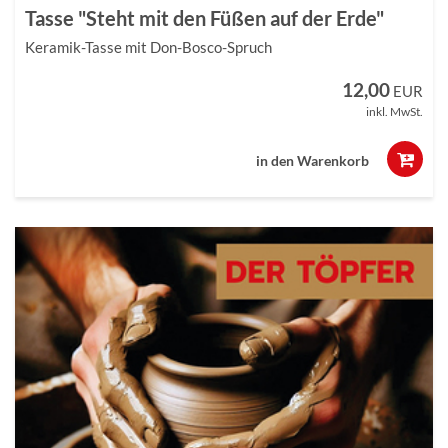
Tasse "Steht mit den Füßen auf der Erde"
Keramik-Tasse mit Don-Bosco-Spruch
12,00
EUR
inkl. MwSt.