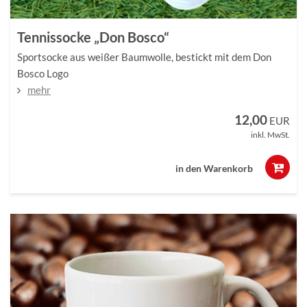
Tennissocke „Don Bosco“
Sportsocke aus weißer Baumwolle, bestickt mit dem Don
Bosco Logo
mehr
12,00
EUR
inkl. MwSt.