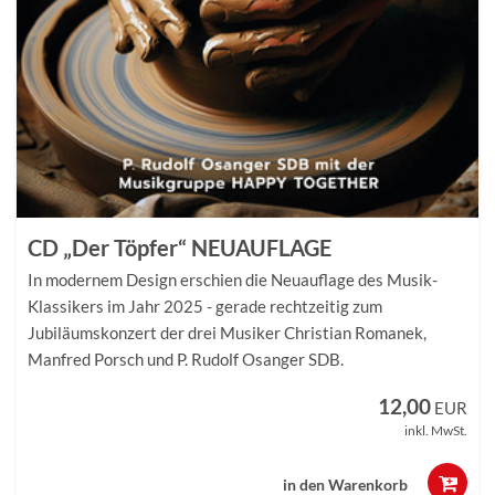
CD „Der Töpfer“ NEUAUFLAGE
In modernem Design erschien die Neuauflage des Musik-
Klassikers im Jahr 2025 - gerade rechtzeitig zum
Jubiläumskonzert der drei Musiker Christian Romanek,
Manfred Porsch und P. Rudolf Osanger SDB.
12,00
EUR
inkl. MwSt.