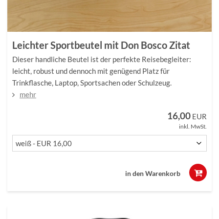
Leichter Sportbeutel mit Don Bosco Zitat
Dieser handliche Beutel ist der perfekte Reisebegleiter:
leicht, robust und dennoch mit genügend Platz für
Trinkflasche, Laptop, Sportsachen oder Schulzeug.
mehr
16,00
EUR
inkl. MwSt.