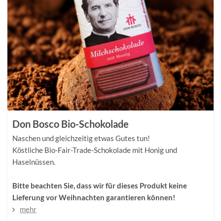
Don Bosco Bio-Schokolade
Naschen und gleichzeitig etwas Gutes tun!
Köstliche Bio-Fair-Trade-Schokolade mit Honig und
Haselnüssen.
Bitte beachten Sie, dass wir für dieses Produkt keine
Lieferung vor Weihnachten garantieren können!
mehr