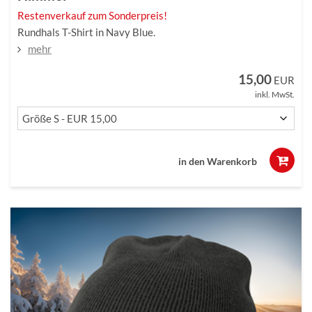
Restenverkauf zum Sonderpreis!
Rundhals T-Shirt in Navy Blue.
mehr
15,00
EUR
inkl. MwSt.