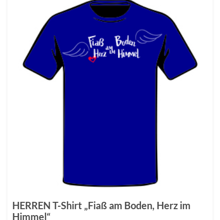
HERREN T-Shirt „Fiaß am Boden, Herz im
Himmel“